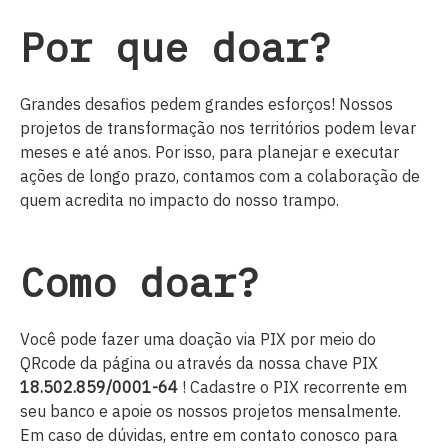
Por que doar?
Grandes desafios pedem grandes esforços! Nossos
projetos de transformação nos territórios podem levar
meses e até anos. Por isso, para planejar e executar
ações de longo prazo, contamos com a colaboração de
quem acredita no impacto do nosso trampo.
Como doar?
Você pode fazer uma doação via PIX
por meio
do
QRcode da página ou através da nossa chave PIX
18.502.859/0001-64
! Cadastre o PIX recorrente em
seu banco e apoie os nossos projetos mensalmente.
Em caso de dúvidas, entre em contato conosco para