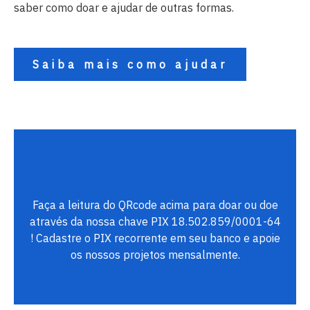
saber como doar e ajudar de outras formas.
Saiba mais como ajudar
Faça a leitura do QRcode acima para doar ou doe
através da nossa chave PIX 18.502.859/0001-64
! Cadastre o PIX recorrente em seu banco e apoie
os nossos projetos mensalmente.