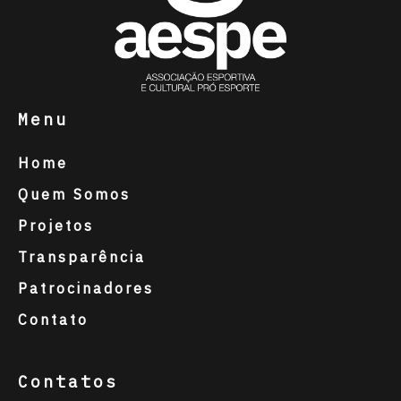
Menu
Home
Quem Somos
Projetos
Transparência
Patrocinadores
Contato
Contatos